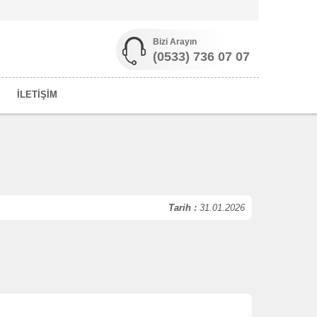
Bizi Arayın
(0533) 736 07 07
İLETİŞİM
Tarih :
31.01.2026