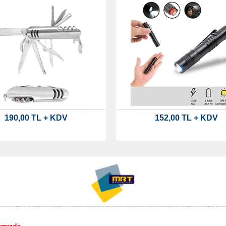
190,00 TL + KDV
152,00 TL + KDV