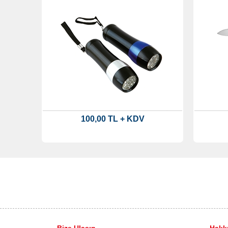
100,00 TL + KDV