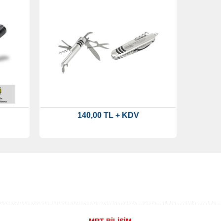
140,00 TL + KDV