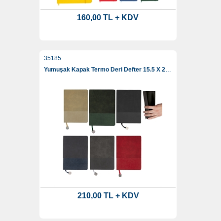
160,00 TL + KDV
35185
Yumuşak Kapak Termo Deri Defter 15.5 X 21.5
210,00 TL + KDV