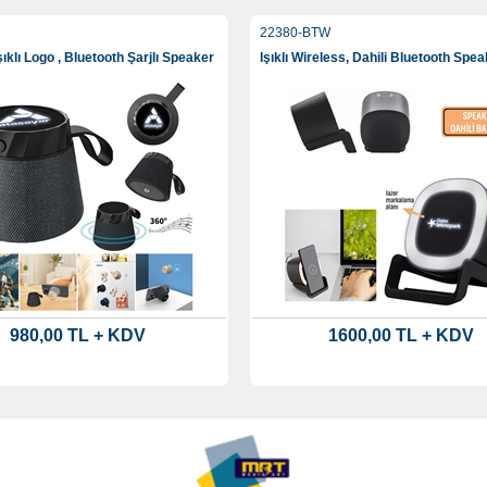
22380-BTW
ıklı Logo , Bluetooth Şarjlı Speaker
980,00 TL + KDV
1600,00 TL + KDV