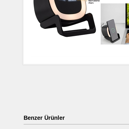
Benzer Ürünler