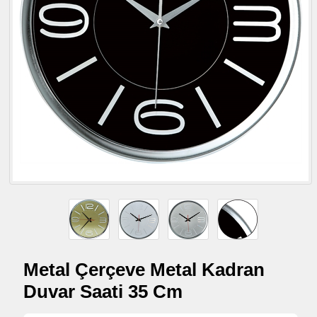
Metal Çerçeve Metal Kadran
Duvar Saati 35 Cm