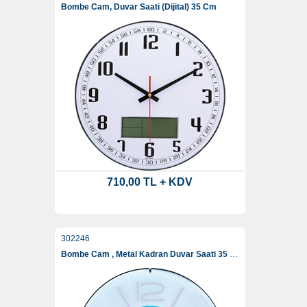
Bombe Cam, Duvar Saati (Dijital) 35 Cm
710,00 TL + KDV
302246
Bombe Cam , Metal Kadran Duvar Saati 35 Cm