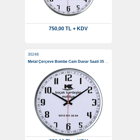
750,00 TL + KDV
30248
Metal Çerçeve Bombe Cam Duvar Saati 35 Cm