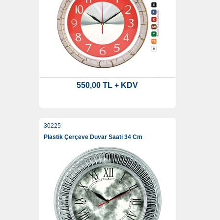
550,00 TL + KDV
30225
Plastik Çerçeve Duvar Saati 34 Cm