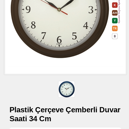
Plastik Çerçeve Çemberli Duvar
Saati 34 Cm