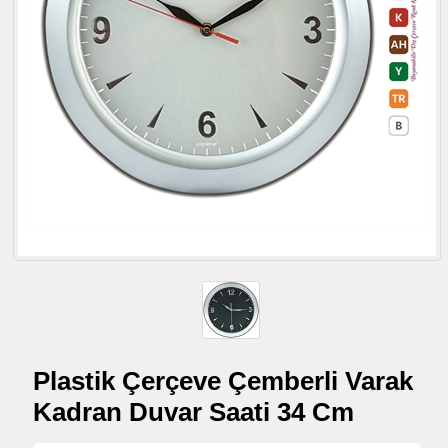
Plastik Çerçeve Çemberli Varak
Kadran Duvar Saati 34 Cm