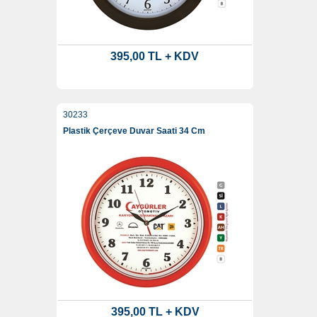
395,00 TL + KDV
30233
Plastik Çerçeve Duvar Saati 34 Cm
395,00 TL + KDV