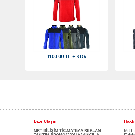
1100,00 TL + KDV
Bize Ulaşın
Hakk
MRT BİLİŞİM TİC.MATBAA REKLAM
Mrt Bi