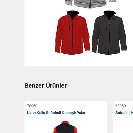
Benzer Ürünler
70950
70959
Uzun Kollu Softshell Kumaşlı Polar
Softshell 