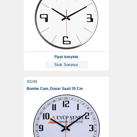
Fiyat isteyiniz
Stok Sorunuz
30246
Bombe Cam, Duvar Saati 35 Cm