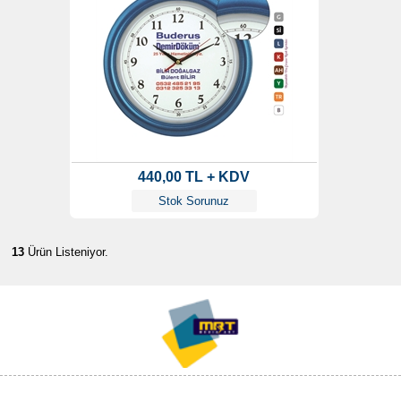
440,00 TL + KDV
Stok Sorunuz
13
Ürün Listeniyor.