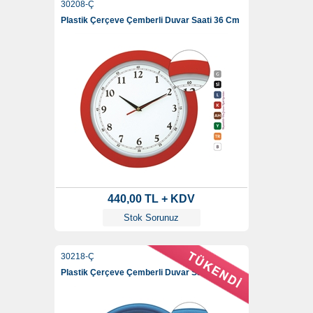
30208-Ç
Plastik Çerçeve Çemberli Duvar Saati 36 Cm
440,00 TL + KDV
Stok Sorunuz
30218-Ç
Plastik Çerçeve Çemberli Duvar Saati 36 Cm