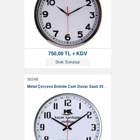
750,00 TL + KDV
Stok Sorunuz
30248
Metal Çerçeve Bombe Cam Duvar Saati 35 Cm